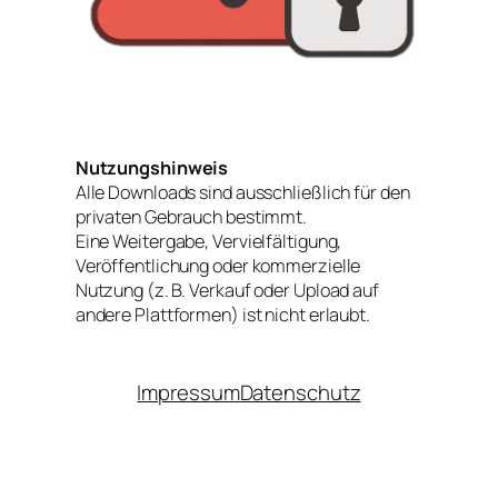
Nutzungshinweis
Alle Downloads sind ausschließlich für den
privaten Gebrauch bestimmt.
Eine Weitergabe, Vervielfältigung,
Veröffentlichung oder kommerzielle
Nutzung (z. B. Verkauf oder Upload auf
andere Plattformen) ist nicht erlaubt.
Impressum
Datenschutz