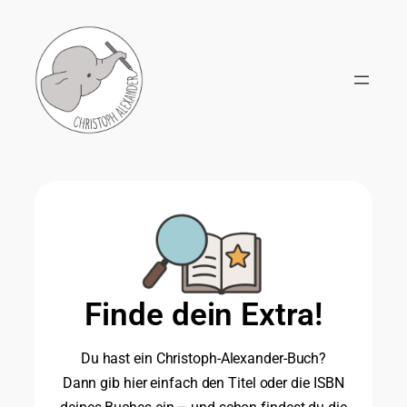
Finde dein Extra!
Du hast ein Christoph-Alexander-Buch?
Dann gib hier einfach den Titel oder die ISBN