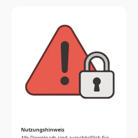
Nutzungshinweis
Alle Downloads sind ausschließlich für