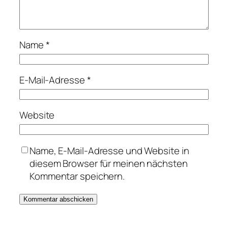
Name
*
E-Mail-Adresse
*
Website
Name, E-Mail-Adresse und Website in
diesem Browser für meinen nächsten
Kommentar speichern.