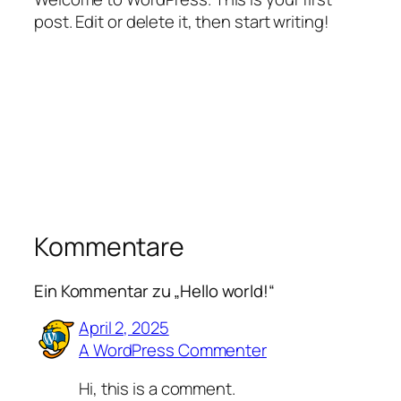
post. Edit or delete it, then start writing!
Kommentare
Ein Kommentar zu „Hello world!“
April 2, 2025
A WordPress Commenter
Hi, this is a comment.