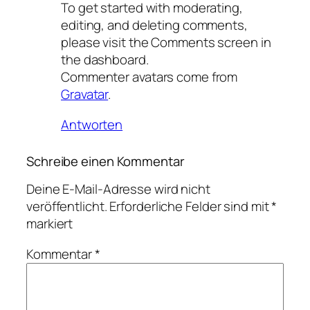
To get started with moderating,
editing, and deleting comments,
please visit the Comments screen in
the dashboard.
Commenter avatars come from
Gravatar
.
Antworten
Schreibe einen Kommentar
Deine E-Mail-Adresse wird nicht
veröffentlicht.
Erforderliche Felder sind mit
*
markiert
Kommentar
*