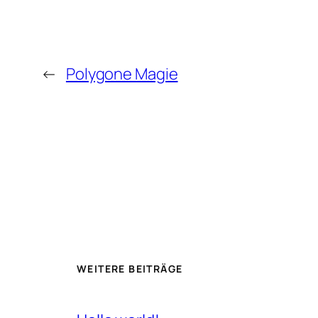
←
Polygone Magie
WEITERE BEITRÄGE