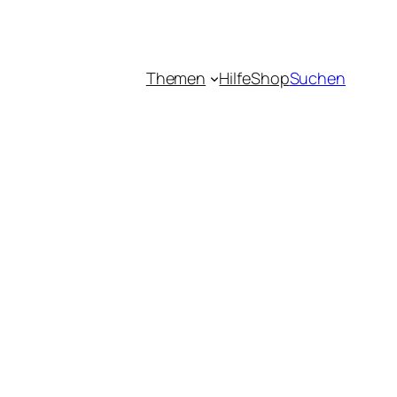
Themen
Hilfe
Shop
Suchen