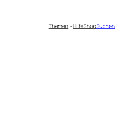
Themen
Hilfe
Shop
Suchen