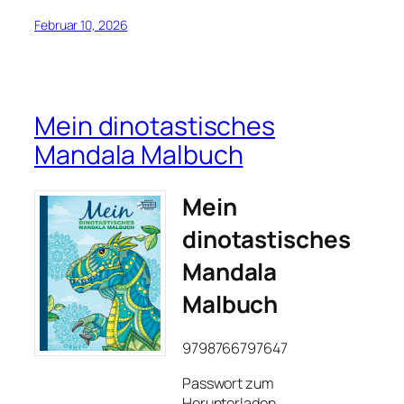
Februar 10, 2026
Mein dinotastisches
Mandala Malbuch
Mein
dinotastisches
Mandala
Malbuch
9798766797647
Passwort zum
Herunterladen