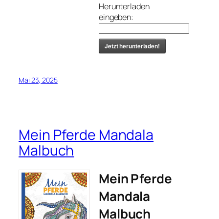
Herunterladen
eingeben:
Jetzt herunterladen!
Mai 23, 2025
Mein Pferde Mandala
Malbuch
Mein Pferde
Mandala
Malbuch